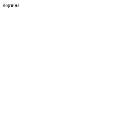
Корзина