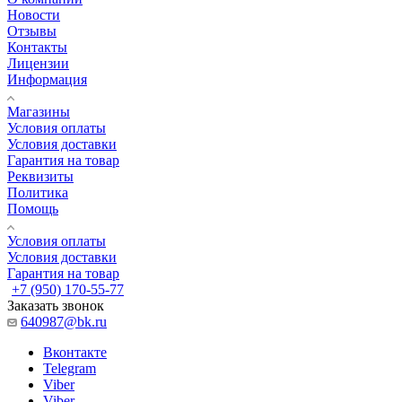
Новости
Отзывы
Контакты
Лицензии
Информация
Магазины
Условия оплаты
Условия доставки
Гарантия на товар
Реквизиты
Политика
Помощь
Условия оплаты
Условия доставки
Гарантия на товар
+7 (950) 170-55-77
Заказать звонок
640987@bk.ru
Вконтакте
Telegram
Viber
Viber