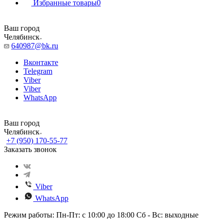
Избранные товары
0
Ваш город
Челябинск
640987@bk.ru
Вконтакте
Telegram
Viber
Viber
WhatsApp
Ваш город
Челябинск
+7 (950) 170-55-77
Заказать звонок
Viber
WhatsApp
Режим работы: Пн-Пт: с 10:00 до 18:00 Сб - Вс: выходные