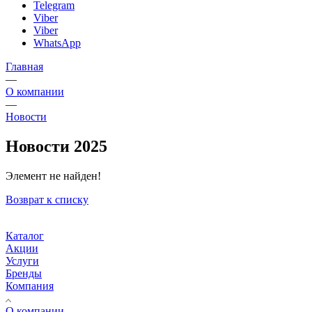
Telegram
Viber
Viber
WhatsApp
Главная
—
О компании
—
Новости
Новости 2025
Элемент не найден!
Возврат к списку
Каталог
Акции
Услуги
Бренды
Компания
О компании