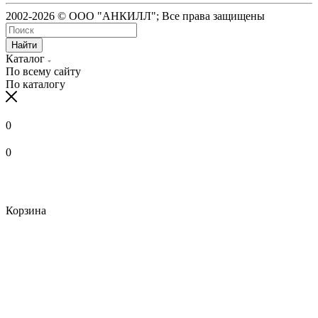
2002-2026 © ООО "АНКИЛЛ"; Все права защищены
Найти
Каталог
По всему сайту
По каталогу
0
0
Корзина