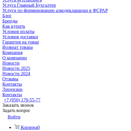
Услуга Главный Бухгалтер
Услуги по формированию алкодекларации в ФСРАР
Блог
Бренды
Как купить
Условия оплаты
Условия доставки
Гарантия на товар
Возврат товара
Компания
О компании
Новости
Новости 2025
Новости 2024
Отзывы
Контакты
Лицензии
Контакты
+7 (950) 170-55-77
Заказать звонок
Задать вопрос
Войти
Корзина
0