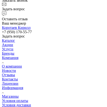
Заказать звонок
Задать вопрос
Оставить отзыв
Ваш менеджер
Коротаев Кирилл
+7 (950) 170-55-77
Задать вопрос
Каталог
Акции
Услуги
Бренды
Компания
О компании
Новости
Отзывы
Контакты
Лицензии
Информация
Магазины
Условия оплаты
Условия доставки