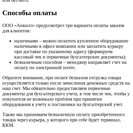
или без него.
Способы оплаты
ООО «Анкилл» предусмотрел три варианта оплаты заказов
для клиентов:
наличными – можно оплатить купленное оборудование
наличными в офисе компании или заплатить курьеру
при доставке по указанному адресу (формируем
кассовый чек и первичные бухгалтерские документы);
безналичным способом – менеджер направляет счет на
оплату по электронной почте.
Обратите внимание, при оплате безналом отгрузка товара
осуществляется только после зачисления денежных средств на
наш счет. Мы обязательно предоставляем первичные
документы для бухгалтерского учета, в том числе чек, чтобы у
покупателя не возникало проблем при принятии
оборудования к учету и постановки на бухгалтерский учет.
Также мы принимаем безналичную оплату приобретенного
товара через курьера, у которого при себе будет терминал,
ККМ.