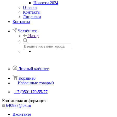
Новости 2024
Отзывы
Контакты
Лицензии
Контакты
Челябинск
Назад
Личный кабинет
Корзина
0
Избранные товары
0
+7 (950) 170-55-77
Контактная информация
640987@bk.ru
Вконтакте