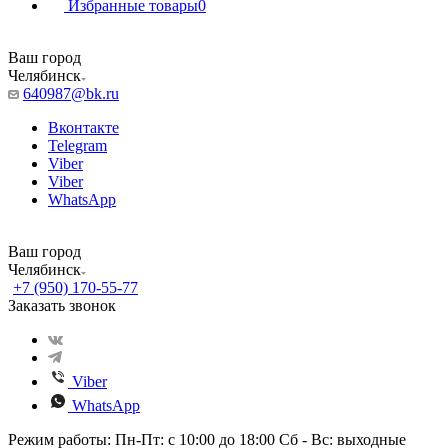
Избранные товары
0
Ваш город
Челябинск
640987@bk.ru
Вконтакте
Telegram
Viber
Viber
WhatsApp
Ваш город
Челябинск
+7 (950) 170-55-77
Заказать звонок
Viber
WhatsApp
Режим работы: Пн-Пт: с 10:00 до 18:00 Сб - Вс: выходные