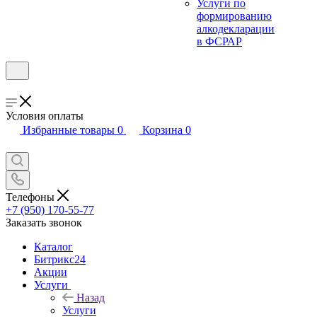
Услуги по
формированию
алкодекларации
в ФСРАР
Условия оплаты
Избранные товары
0
Корзина
0
Телефоны
+7 (950) 170-55-77
Заказать звонок
Каталог
Битрикс24
Акции
Услуги
Назад
Услуги