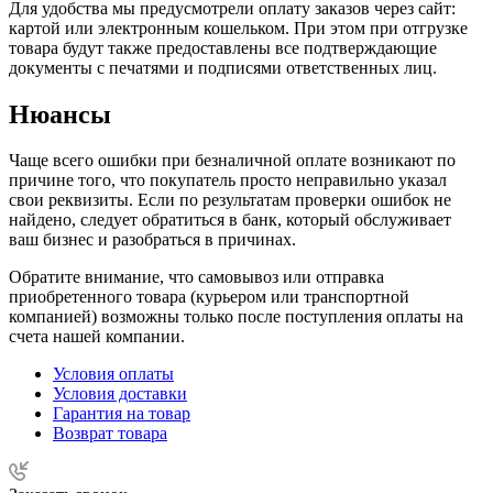
Для удобства мы предусмотрели оплату заказов через сайт:
картой или электронным кошельком. При этом при отгрузке
товара будут также предоставлены все подтверждающие
документы с печатями и подписями ответственных лиц.
Нюансы
Чаще всего ошибки при безналичной оплате возникают по
причине того, что покупатель просто неправильно указал
свои реквизиты. Если по результатам проверки ошибок не
найдено, следует обратиться в банк, который обслуживает
ваш бизнес и разобраться в причинах.
Обратите внимание, что самовывоз или отправка
приобретенного товара (курьером или транспортной
компанией) возможны только после поступления оплаты на
счета нашей компании.
Условия оплаты
Условия доставки
Гарантия на товар
Возврат товара