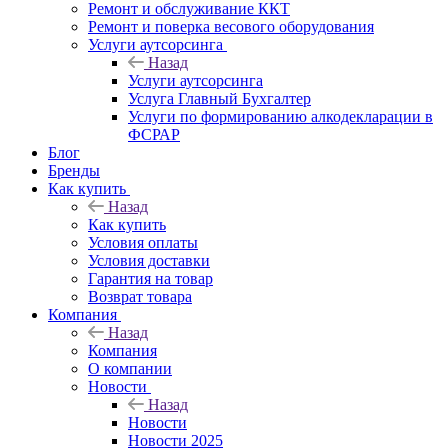
Ремонт и обслуживание ККТ
Ремонт и поверка весового оборудования
Услуги аутсорсинга
Назад
Услуги аутсорсинга
Услуга Главный Бухгалтер
Услуги по формированию алкодекларации в
ФСРАР
Блог
Бренды
Как купить
Назад
Как купить
Условия оплаты
Условия доставки
Гарантия на товар
Возврат товара
Компания
Назад
Компания
О компании
Новости
Назад
Новости
Новости 2025