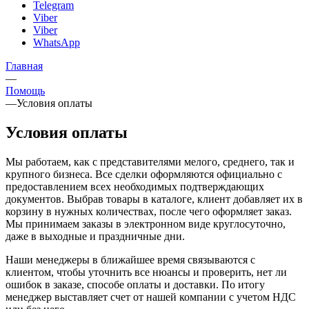
Telegram
Viber
Viber
WhatsApp
Главная
—
Помощь
—
Условия оплаты
Условия оплаты
Мы работаем, как с представителями мелого, среднего, так и
крупного бизнеса. Все сделки оформляются официально с
предоставлением всех необходимых подтверждающих
документов. Выбрав товары в каталоге, клиент добавляет их в
корзину в нужных количествах, после чего оформляет заказ.
Мы принимаем заказы в электронном виде круглосуточно,
даже в выходные и праздничные дни.
Наши менеджеры в ближайшее время связываются с
клиентом, чтобы уточнить все нюансы и проверить, нет ли
ошибок в заказе, способе оплаты и доставки. По итогу
менеджер выставляет счет от нашей компании с учетом НДС