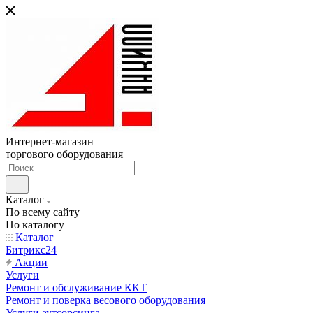
Интернет-магазин
торгового оборудования
Каталог
По всему сайту
По каталогу
Каталог
Битрикс24
Акции
Услуги
Ремонт и обслуживание ККТ
Ремонт и поверка весового оборудования
Услуги аутсорсинга