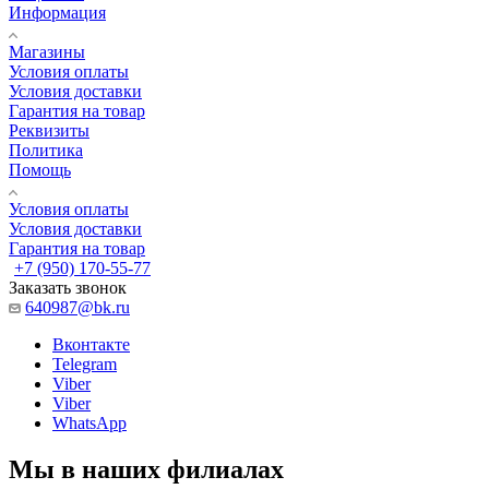
Информация
Магазины
Условия оплаты
Условия доставки
Гарантия на товар
Реквизиты
Политика
Помощь
Условия оплаты
Условия доставки
Гарантия на товар
+7 (950) 170-55-77
Заказать звонок
640987@bk.ru
Вконтакте
Telegram
Viber
Viber
WhatsApp
Мы в наших филиалах