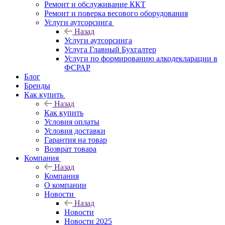
Ремонт и обслуживание ККТ
Ремонт и поверка весового оборудования
Услуги аутсорсинга
Назад
Услуги аутсорсинга
Услуга Главный Бухгалтер
Услуги по формированию алкодекларации в
ФСРАР
Блог
Бренды
Как купить
Назад
Как купить
Условия оплаты
Условия доставки
Гарантия на товар
Возврат товара
Компания
Назад
Компания
О компании
Новости
Назад
Новости
Новости 2025