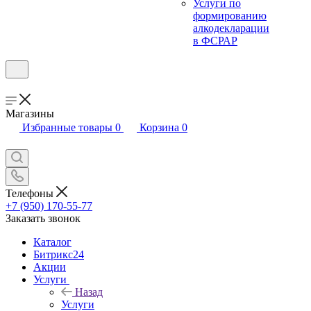
Услуги по
формированию
алкодекларации
в ФСРАР
Магазины
Избранные товары
0
Корзина
0
Телефоны
+7 (950) 170-55-77
Заказать звонок
Каталог
Битрикс24
Акции
Услуги
Назад
Услуги