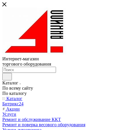
Интернет-магазин
торгового оборудования
Каталог
По всему сайту
По каталогу
Каталог
Битрикс24
Акции
Услуги
Ремонт и обслуживание ККТ
Ремонт и поверка весового оборудования
Услуги аутсорсинга