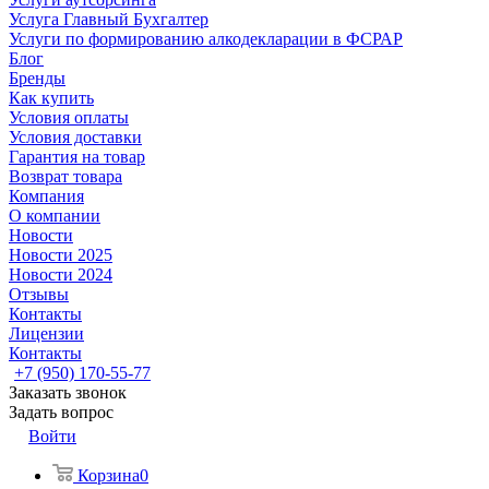
Услуга Главный Бухгалтер
Услуги по формированию алкодекларации в ФСРАР
Блог
Бренды
Как купить
Условия оплаты
Условия доставки
Гарантия на товар
Возврат товара
Компания
О компании
Новости
Новости 2025
Новости 2024
Отзывы
Контакты
Лицензии
Контакты
+7 (950) 170-55-77
Заказать звонок
Задать вопрос
Войти
Корзина
0