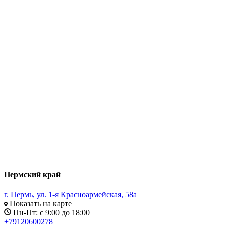
Пермский край
г. Пермь, ул. 1-я Красноармейская, 58а
Показать на карте
Пн-Пт: с 9:00 до 18:00
+79120600278