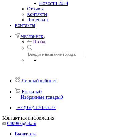
Новости 2024
Отзывы
Контакты
Лицензии
Контакты
Челябинск
Назад
Личный кабинет
Корзина
0
Избранные товары
0
+7 (950) 170-55-77
Контактная информация
640987@bk.ru
Вконтакте