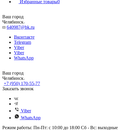
Избранные товары
0
Ваш город
Челябинск
640987@bk.ru
Вконтакте
Telegram
Viber
Viber
WhatsApp
Ваш город
Челябинск
+7 (950) 170-55-77
Заказать звонок
Viber
WhatsApp
Режим работы: Пн-Пт: с 10:00 до 18:00 Сб - Вс: выходные