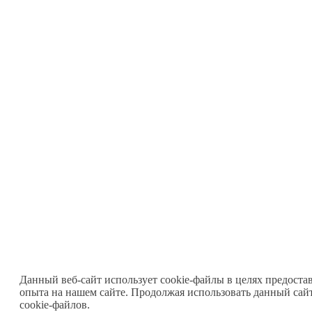
Данный веб-сайт использует cookie-файлы в целях предоста
опыта на нашем сайте. Продолжая использовать данный сайт
cookie-файлов.