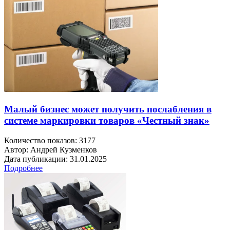
Малый бизнес может получить послабления в
системе маркировки товаров «Честный знак»
Количество показов: 3177
Автор: Андрей Кузменков
Дата публикации: 31.01.2025
Подробнее