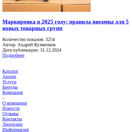
Маркировка в 2025 году: правила введены для 5
новых товарных групп
Количество показов: 3254
Автор: Андрей Кузменков
Дата публикации: 31.12.2024
Подробнее
Каталог
Акции
Услуги
Бренды
Компания
О компании
Новости
Отзывы
Контакты
Лицензии
Информация