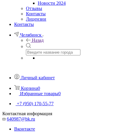
Новости 2024
Отзывы
Контакты
Лицензии
Контакты
Челябинск
Назад
Личный кабинет
Корзина
0
Избранные товары
0
+7 (950) 170-55-77
Контактная информация
640987@bk.ru
Вконтакте