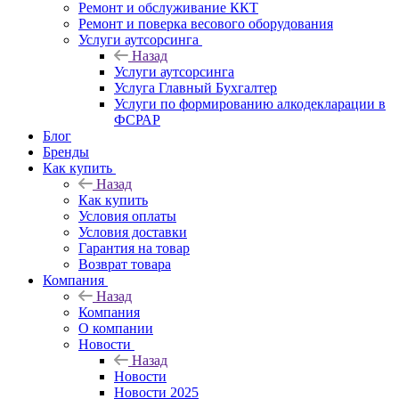
Ремонт и обслуживание ККТ
Ремонт и поверка весового оборудования
Услуги аутсорсинга
Назад
Услуги аутсорсинга
Услуга Главный Бухгалтер
Услуги по формированию алкодекларации в
ФСРАР
Блог
Бренды
Как купить
Назад
Как купить
Условия оплаты
Условия доставки
Гарантия на товар
Возврат товара
Компания
Назад
Компания
О компании
Новости
Назад
Новости
Новости 2025