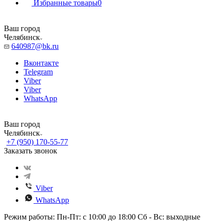
Избранные товары
0
Ваш город
Челябинск
640987@bk.ru
Вконтакте
Telegram
Viber
Viber
WhatsApp
Ваш город
Челябинск
+7 (950) 170-55-77
Заказать звонок
Viber
WhatsApp
Режим работы: Пн-Пт: с 10:00 до 18:00 Сб - Вс: выходные