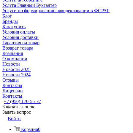
Услуга Главный Бухгалтер
Услуги по формированию алкодекларации в ФСРАР
Блог
Бренды
Как купить
Условия оплаты
Условия доставки
Гарантия на товар
Возврат товара
Компания
О компании
Новости
Новости 2025
Новости 2024
Отзывы
Контакты
Лицензии
Контакты
+7 (950) 170-55-77
Заказать звонок
Задать вопрос
Войти
Корзина
0