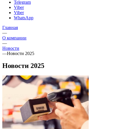
Telegram
Viber
Viber
WhatsApp
Главная
—
О компании
—
Новости
—
Новости 2025
Новости 2025