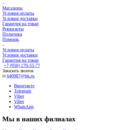
Магазины
Условия оплаты
Условия доставки
Гарантия на товар
Реквизиты
Политика
Помощь
Условия оплаты
Условия доставки
Гарантия на товар
+7 (950) 170-55-77
Заказать звонок
640987@bk.ru
Вконтакте
Telegram
Viber
Viber
WhatsApp
Мы в наших филиалах