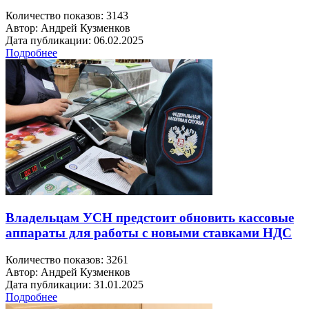
Количество показов: 3143
Автор: Андрей Кузменков
Дата публикации: 06.02.2025
Подробнее
Владельцам УСН предстоит обновить кассовые
аппараты для работы с новыми ставками НДС
Количество показов: 3261
Автор: Андрей Кузменков
Дата публикации: 31.01.2025
Подробнее