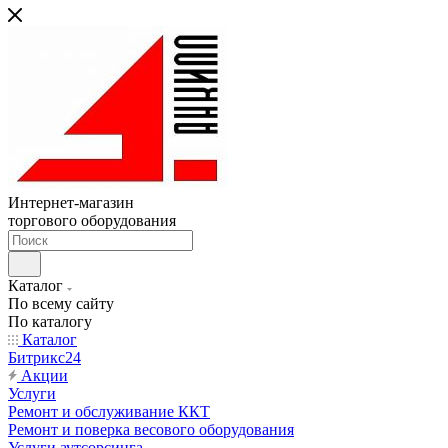
Интернет-магазин
торгового оборудования
Каталог
По всему сайту
По каталогу
Каталог
Битрикс24
Акции
Услуги
Ремонт и обслуживание ККТ
Ремонт и поверка весового оборудования
Услуги аутсорсинга