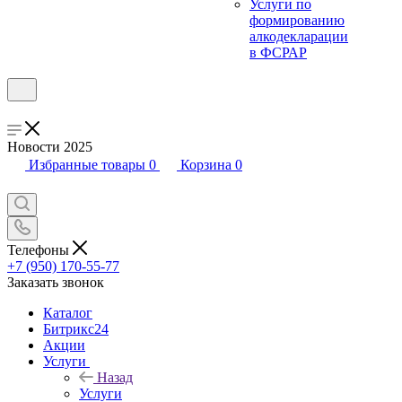
Услуги по
формированию
алкодекларации
в ФСРАР
Новости 2025
Избранные товары
0
Корзина
0
Телефоны
+7 (950) 170-55-77
Заказать звонок
Каталог
Битрикс24
Акции
Услуги
Назад
Услуги