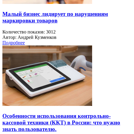
Малый бизнес лидирует по нарушениям
маркировки товаров
Количество показов: 3012
Автор: Андрей Кузменков
Подробнее
Особенности использования контрольно-
кассовой техники (ККТ) в России: что нужно
знать пользователю.