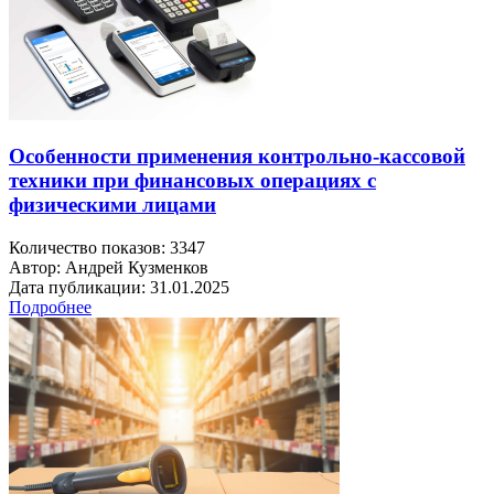
Особенности применения контрольно-кассовой
техники при финансовых операциях с
физическими лицами
Количество показов: 3347
Автор: Андрей Кузменков
Дата публикации: 31.01.2025
Подробнее