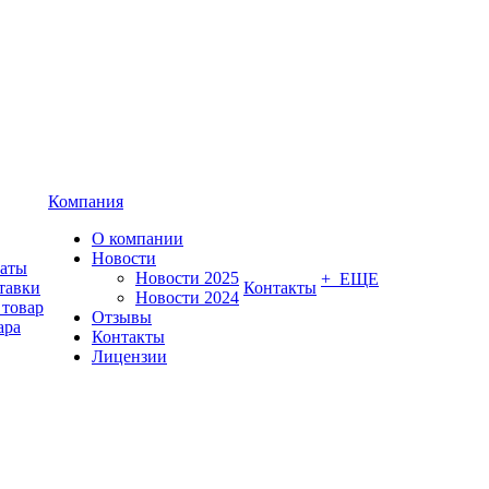
Компания
О компании
Новости
латы
Новости 2025
+ ЕЩЕ
тавки
Контакты
Новости 2024
 товар
Отзывы
ара
Контакты
Лицензии