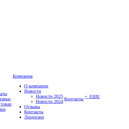
Компания
О компании
Новости
латы
Новости 2025
+ ЕЩЕ
тавки
Контакты
Новости 2024
 товар
Отзывы
ара
Контакты
Лицензии