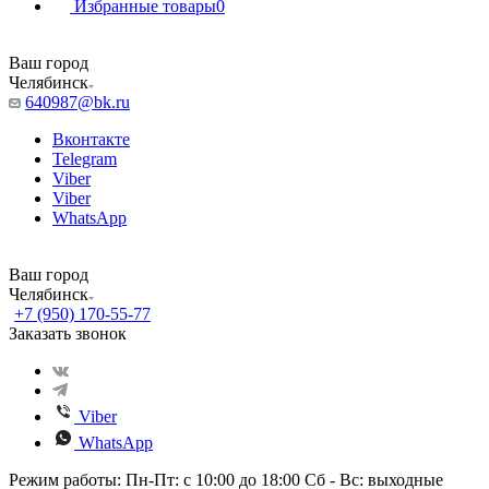
Избранные товары
0
Ваш город
Челябинск
640987@bk.ru
Вконтакте
Telegram
Viber
Viber
WhatsApp
Ваш город
Челябинск
+7 (950) 170-55-77
Заказать звонок
Viber
WhatsApp
Режим работы: Пн-Пт: с 10:00 до 18:00 Сб - Вс: выходные