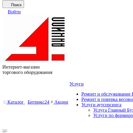
Поиск
Войти
Интернет-магазин
торгового оборудования
Услуги
Ремонт и обслуживание
Ремонт и поверка весово
Каталог
Битрикс24
Акции
Услуги аутсорсинга
Услуга Главный Бу
Услуги по формир