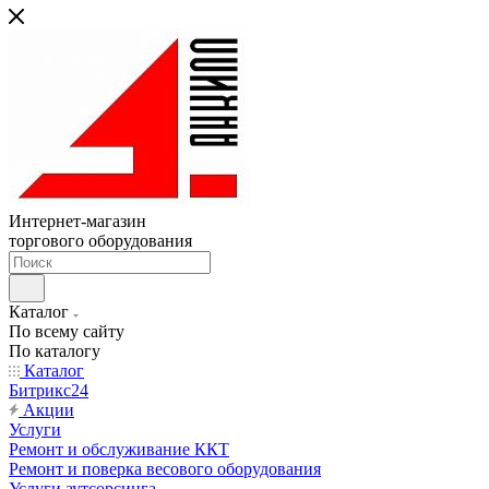
Интернет-магазин
торгового оборудования
Каталог
По всему сайту
По каталогу
Каталог
Битрикс24
Акции
Услуги
Ремонт и обслуживание ККТ
Ремонт и поверка весового оборудования
Услуги аутсорсинга