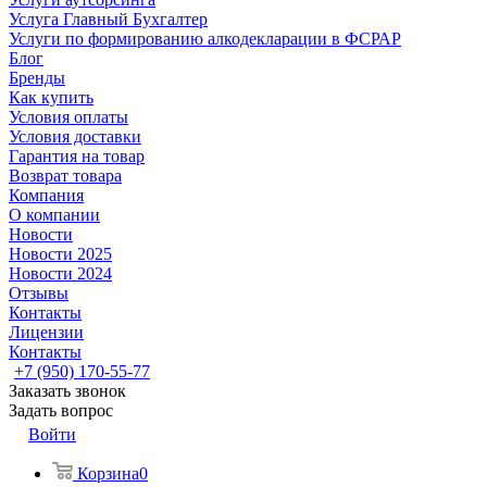
Услуга Главный Бухгалтер
Услуги по формированию алкодекларации в ФСРАР
Блог
Бренды
Как купить
Условия оплаты
Условия доставки
Гарантия на товар
Возврат товара
Компания
О компании
Новости
Новости 2025
Новости 2024
Отзывы
Контакты
Лицензии
Контакты
+7 (950) 170-55-77
Заказать звонок
Задать вопрос
Войти
Корзина
0