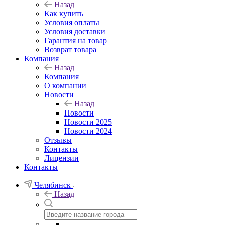
Назад
Как купить
Условия оплаты
Условия доставки
Гарантия на товар
Возврат товара
Компания
Назад
Компания
О компании
Новости
Назад
Новости
Новости 2025
Новости 2024
Отзывы
Контакты
Лицензии
Контакты
Челябинск
Назад