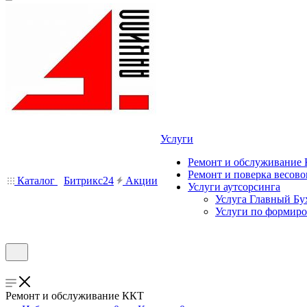
Услуги
Ремонт и обслуживание
Ремонт и поверка весово
Каталог
Битрикс24
Акции
Услуги аутсорсинга
Услуга Главный Бу
Услуги по формир
Ремонт и обслуживание ККТ