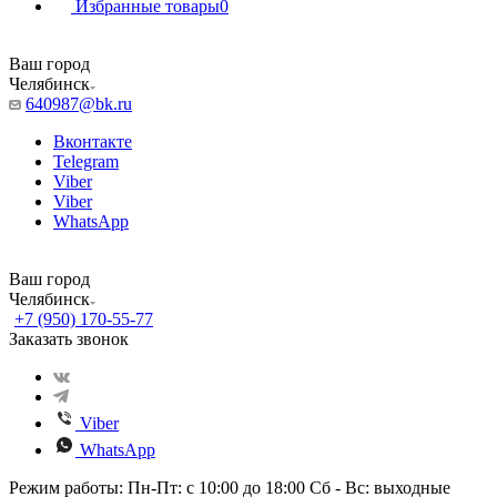
Избранные товары
0
Ваш город
Челябинск
640987@bk.ru
Вконтакте
Telegram
Viber
Viber
WhatsApp
Ваш город
Челябинск
+7 (950) 170-55-77
Заказать звонок
Viber
WhatsApp
Режим работы: Пн-Пт: с 10:00 до 18:00 Сб - Вс: выходные