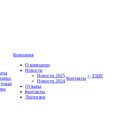
Компания
О компании
Новости
латы
Новости 2025
+ ЕЩЕ
тавки
Контакты
Новости 2024
 товар
Отзывы
ара
Контакты
Лицензии