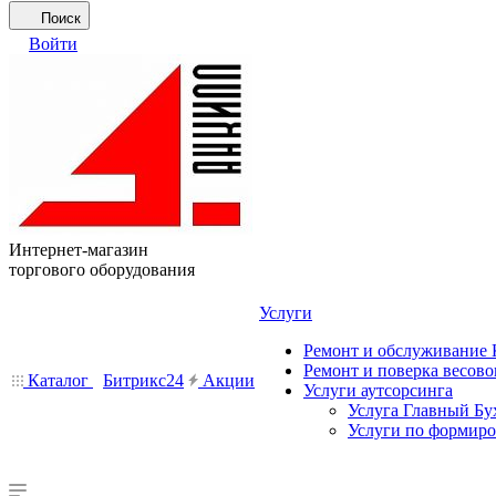
Поиск
Войти
Интернет-магазин
торгового оборудования
Услуги
Ремонт и обслуживание
Ремонт и поверка весово
Каталог
Битрикс24
Акции
Услуги аутсорсинга
Услуга Главный Бу
Услуги по формир