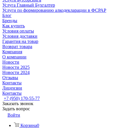
Услуга Главный Бухгалтер
Услуги по формированию алкодекларации в ФСРАР
Блог
Бренды
Как купить
Условия оплаты
Условия доставки
Гарантия на товар
Возврат товара
Компания
О компании
Новости
Новости 2025
Новости 2024
Отзывы
Контакты
Лицензии
Контакты
+7 (950) 170-55-77
Заказать звонок
Задать вопрос
Войти
Корзина
0