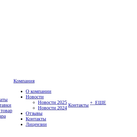
Компания
О компании
Новости
латы
Новости 2025
+ ЕЩЕ
тавки
Контакты
Новости 2024
 товар
Отзывы
ара
Контакты
Лицензии