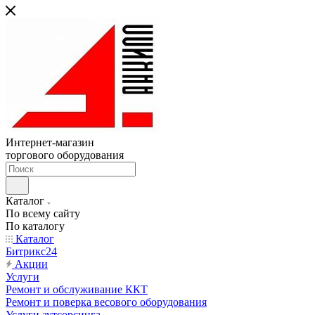
Интернет-магазин
торгового оборудования
Каталог
По всему сайту
По каталогу
Каталог
Битрикс24
Акции
Услуги
Ремонт и обслуживание ККТ
Ремонт и поверка весового оборудования
Услуги аутсорсинга