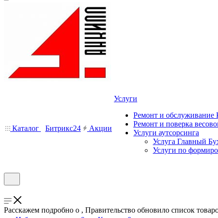
Услуги
Ремонт и обслуживание
Ремонт и поверка весово
Каталог
Битрикс24
Акции
Услуги аутсорсинга
Услуга Главный Бу
Услуги по формир
Расскажем подробно о , Правительство обновило список товар