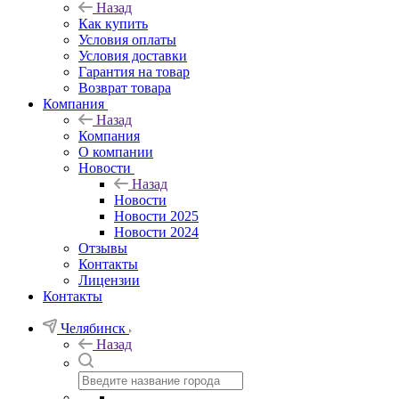
Назад
Как купить
Условия оплаты
Условия доставки
Гарантия на товар
Возврат товара
Компания
Назад
Компания
О компании
Новости
Назад
Новости
Новости 2025
Новости 2024
Отзывы
Контакты
Лицензии
Контакты
Челябинск
Назад