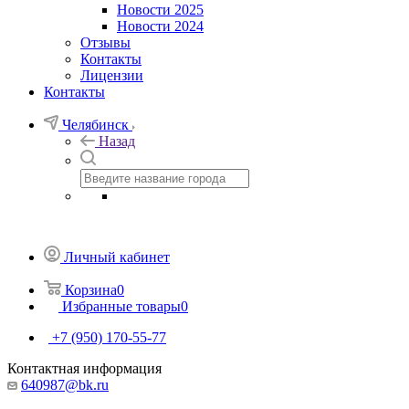
Новости 2025
Новости 2024
Отзывы
Контакты
Лицензии
Контакты
Челябинск
Назад
Личный кабинет
Корзина
0
Избранные товары
0
+7 (950) 170-55-77
Контактная информация
640987@bk.ru