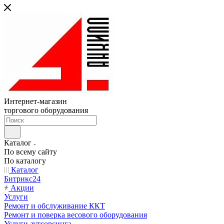
Интернет-магазин
торгового оборудования
Каталог
По всему сайту
По каталогу
Каталог
Битрикс24
Акции
Услуги
Ремонт и обслуживание ККТ
Ремонт и поверка весового оборудования
Услуги аутсорсинга