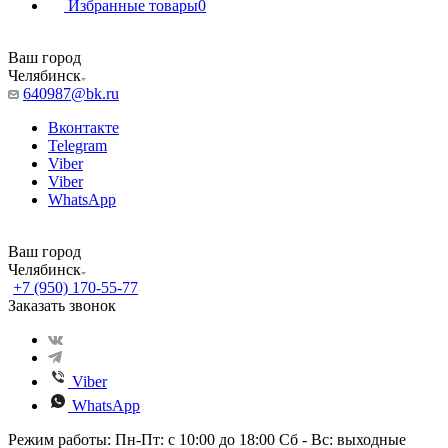
Избранные товары
0
Ваш город
Челябинск
640987@bk.ru
Вконтакте
Telegram
Viber
Viber
WhatsApp
Ваш город
Челябинск
+7 (950) 170-55-77
Заказать звонок
Viber
WhatsApp
Режим работы: Пн-Пт: с 10:00 до 18:00 Сб - Вс: выходные