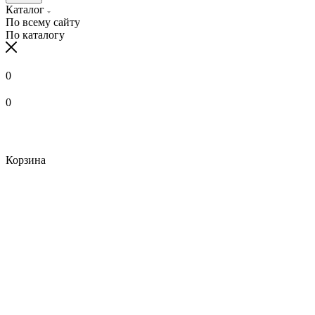
Каталог
По всему сайту
По каталогу
0
0
Корзина