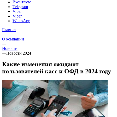
Вконтакте
Telegram
Viber
Viber
WhatsApp
Главная
—
О компании
—
Новости
—
Новости 2024
Какие изменения ожидают
пользователей касс и ОФД в 2024 году