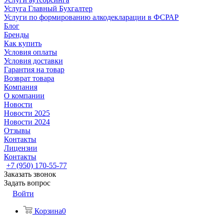
Услуга Главный Бухгалтер
Услуги по формированию алкодекларации в ФСРАР
Блог
Бренды
Как купить
Условия оплаты
Условия доставки
Гарантия на товар
Возврат товара
Компания
О компании
Новости
Новости 2025
Новости 2024
Отзывы
Контакты
Лицензии
Контакты
+7 (950) 170-55-77
Заказать звонок
Задать вопрос
Войти
Корзина
0