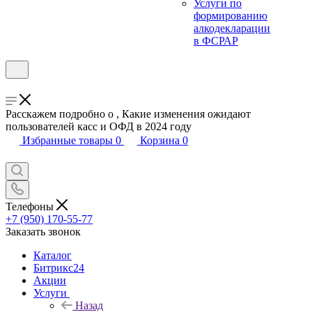
Услуги по
формированию
алкодекларации
в ФСРАР
Расскажем подробно о , Какие изменения ожидают
пользователей касс и ОФД в 2024 году
Избранные товары
0
Корзина
0
Телефоны
+7 (950) 170-55-77
Заказать звонок
Каталог
Битрикс24
Акции
Услуги
Назад