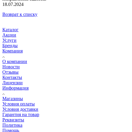
18.07.2024
Возврат к списку
Каталог
Акции
Услуги
Бренды
Компания
О компании
Новости
Отзывы
Контакты
Лицензии
Информация
Магазины
Условия оплаты
Условия доставки
Гарантия на товар
Реквизиты
Политика
Помощь