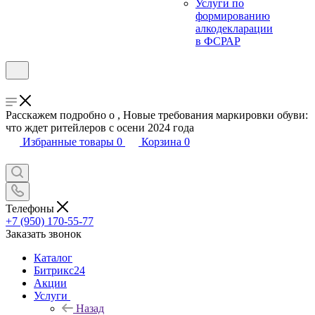
Услуги по
формированию
алкодекларации
в ФСРАР
Расскажем подробно о , Новые требования маркировки обуви:
что ждет ритейлеров с осени 2024 года
Избранные товары
0
Корзина
0
Телефоны
+7 (950) 170-55-77
Заказать звонок
Каталог
Битрикс24
Акции
Услуги
Назад