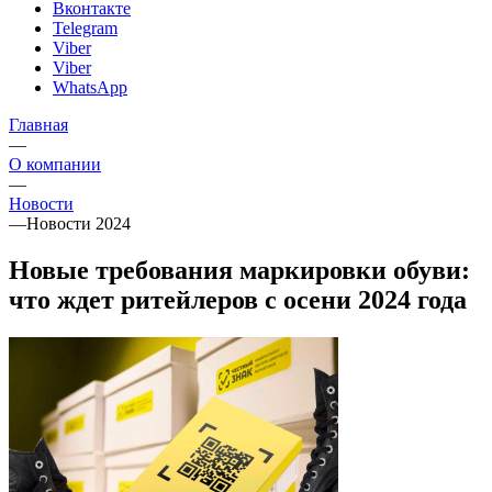
Вконтакте
Telegram
Viber
Viber
WhatsApp
Главная
—
О компании
—
Новости
—
Новости 2024
Новые требования маркировки обуви:
что ждет ритейлеров с осени 2024 года