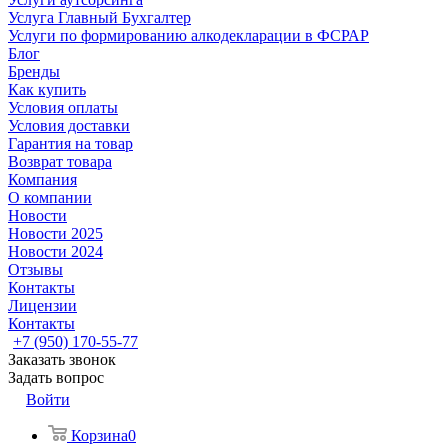
Услуга Главный Бухгалтер
Услуги по формированию алкодекларации в ФСРАР
Блог
Бренды
Как купить
Условия оплаты
Условия доставки
Гарантия на товар
Возврат товара
Компания
О компании
Новости
Новости 2025
Новости 2024
Отзывы
Контакты
Лицензии
Контакты
+7 (950) 170-55-77
Заказать звонок
Задать вопрос
Войти
Корзина
0