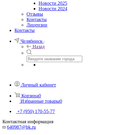
Новости 2025
Новости 2024
Отзывы
Контакты
Лицензии
Контакты
Челябинск
Назад
Личный кабинет
Корзина
0
Избранные товары
0
+7 (950) 170-55-77
Контактная информация
640987@bk.ru