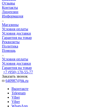
Отзывы
Контакты
Лицензии
Информация
Магазины
Условия оплаты
Условия доставки
Гарантия на товар
Реквизиты
Политика
Помощь
Условия оплаты
Условия доставки
Гарантия на товар
+7 (950) 170-55-77
Заказать звонок
640987@bk.ru
Вконтакте
Telegram
Viber
Viber
WhatsApp