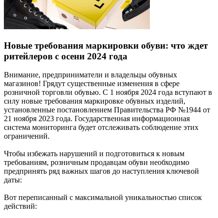
Новые требования маркировки обуви: что ждет
ритейлеров с осени 2024 года
Внимание, предприниматели и владельцы обувных
магазинов! Грядут существенные изменения в сфере
розничной торговли обувью. С 1 ноября 2024 года вступают в
силу новые требования маркировке обувных изделий,
установленные постановлением Правительства РФ №1944 от
21 ноября 2023 года. Государственная информационная
система мониторинга будет отслеживать соблюдение этих
ограничений.
Чтобы избежать нарушений и подготовиться к новым
требованиям, розничным продавцам обуви необходимо
предпринять ряд важных шагов до наступления ключевой
даты:
Вот переписанный с максимальной уникальностью список
действий: