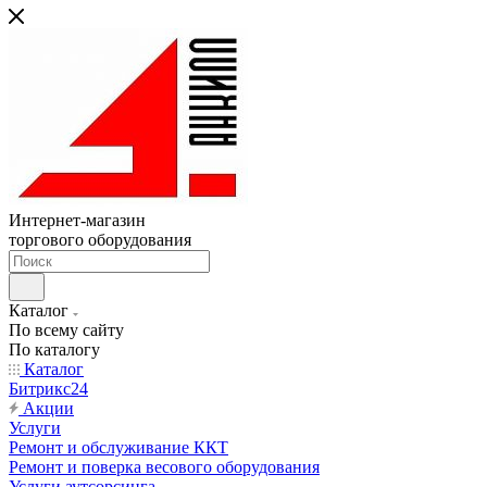
Интернет-магазин
торгового оборудования
Каталог
По всему сайту
По каталогу
Каталог
Битрикс24
Акции
Услуги
Ремонт и обслуживание ККТ
Ремонт и поверка весового оборудования
Услуги аутсорсинга