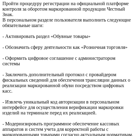
Пройти процедуру регистрации на официальной платформе
контроля за оборотом маркированной продукции Честный
Знак.
В персональном разделе пользователя выполнить следующие
обязательные шаги:
- Активировать раздел «Обувные товары»
- Обозначить сферу деятельности как «Розничная торговля»
- Оформить цифровое соглашение с администратором
системы
- Заключить дополнительный протокол с провайдером
фискальных сведений для обеспечения трансляции данных о
реализации маркированной обуви посредством цифровых
касс.
- Извлечь уникальный код авторизации в персональном
интерфейсе для осуществления верификации маркировки
изделий на терминале перед их реализацией.
- Модернизировать программное обеспечение кассовых
аппаратов и систем учета для корректной работы с
маркированными товарами согласно актуальным нормативам.