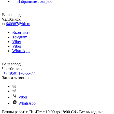
Избранные товары
0
Ваш город
Челябинск
640987@bk.ru
Вконтакте
Telegram
Viber
Viber
WhatsApp
Ваш город
Челябинск
+7 (950) 170-55-77
Заказать звонок
Viber
WhatsApp
Режим работы: Пн-Пт: с 10:00 до 18:00 Сб - Вс: выходные