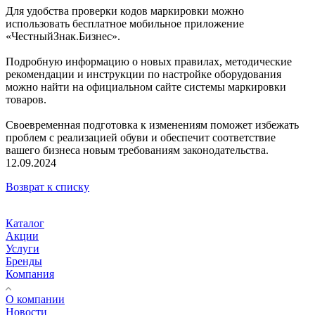
Для удобства проверки кодов маркировки можно
использовать бесплатное мобильное приложение
«ЧестныйЗнак.Бизнес».
Подробную информацию о новых правилах, методические
рекомендации и инструкции по настройке оборудования
можно найти на официальном сайте системы маркировки
товаров.
Своевременная подготовка к изменениям поможет избежать
проблем с реализацией обуви и обеспечит соответствие
вашего бизнеса новым требованиям законодательства.
12.09.2024
Возврат к списку
Каталог
Акции
Услуги
Бренды
Компания
О компании
Новости