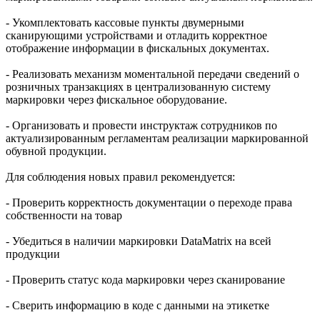
- Укомплектовать кассовые пункты двумерными
сканирующими устройствами и отладить корректное
отображение информации в фискальных документах.
- Реализовать механизм моментальной передачи сведений о
розничных транзакциях в централизованную систему
маркировки через фискальное оборудование.
- Организовать и провести инструктаж сотрудников по
актуализированным регламентам реализации маркированной
обувной продукции.
Для соблюдения новых правил рекомендуется:
- Проверить корректность документации о переходе права
собственности на товар
- Убедиться в наличии маркировки DataMatrix на всей
продукции
- Проверить статус кода маркировки через сканирование
- Сверить информацию в коде с данными на этикетке