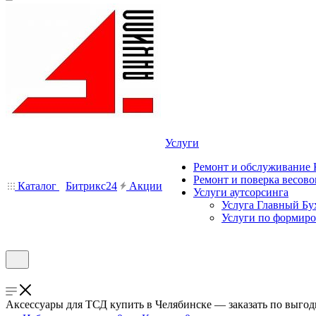
Услуги
Ремонт и обслуживание
Ремонт и поверка весово
Каталог
Битрикс24
Акции
Услуги аутсорсинга
Услуга Главный Бу
Услуги по формир
Аксессуары для ТСД купить в Челябинске — заказать по выго