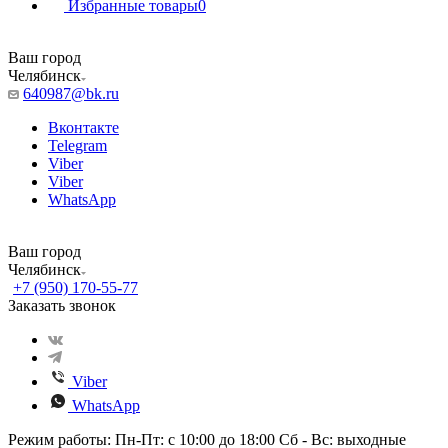
Избранные товары
0
Ваш город
Челябинск
640987@bk.ru
Вконтакте
Telegram
Viber
Viber
WhatsApp
Ваш город
Челябинск
+7 (950) 170-55-77
Заказать звонок
Viber
WhatsApp
Режим работы: Пн-Пт: с 10:00 до 18:00 Сб - Вс: выходные