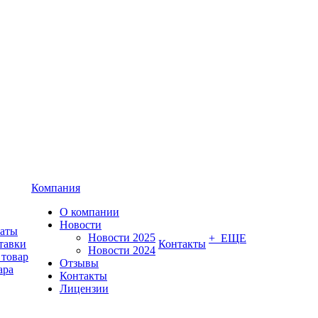
Компания
О компании
Новости
латы
Новости 2025
+ ЕЩЕ
тавки
Контакты
Новости 2024
 товар
Отзывы
ара
Контакты
Лицензии