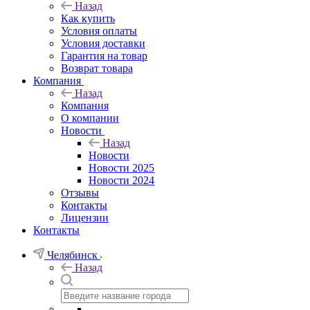
Назад
Как купить
Условия оплаты
Условия доставки
Гарантия на товар
Возврат товара
Компания
Назад
Компания
О компании
Новости
Назад
Новости
Новости 2025
Новости 2024
Отзывы
Контакты
Лицензии
Контакты
Челябинск
Назад