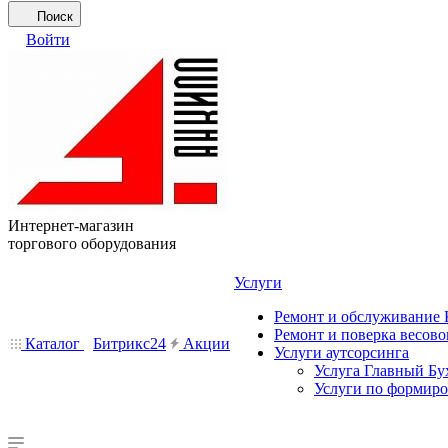
Поиск
Войти
Интернет-магазин
торгового оборудования
Услуги
Ремонт и обслуживание
Ремонт и поверка весово
Каталог
Битрикс24
Акции
Услуги аутсорсинга
Услуга Главный Бу
Услуги по формир