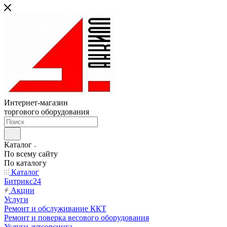
Интернет-магазин
торгового оборудования
Каталог
По всему сайту
По каталогу
Каталог
Битрикс24
Акции
Услуги
Ремонт и обслуживание ККТ
Ремонт и поверка весового оборудования
Услуги аутсорсинга