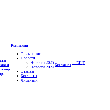
Компания
О компании
Новости
латы
Новости 2025
+ ЕЩЕ
тавки
Контакты
Новости 2024
 товар
Отзывы
ара
Контакты
Лицензии