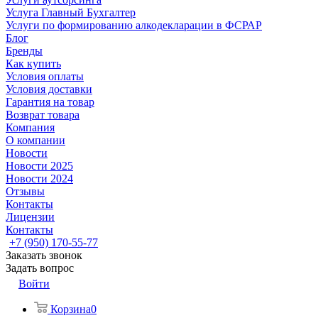
Услуга Главный Бухгалтер
Услуги по формированию алкодекларации в ФСРАР
Блог
Бренды
Как купить
Условия оплаты
Условия доставки
Гарантия на товар
Возврат товара
Компания
О компании
Новости
Новости 2025
Новости 2024
Отзывы
Контакты
Лицензии
Контакты
+7 (950) 170-55-77
Заказать звонок
Задать вопрос
Войти
Корзина
0