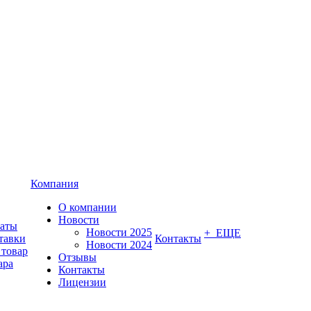
Компания
О компании
Новости
латы
Новости 2025
+ ЕЩЕ
тавки
Контакты
Новости 2024
 товар
Отзывы
ара
Контакты
Лицензии