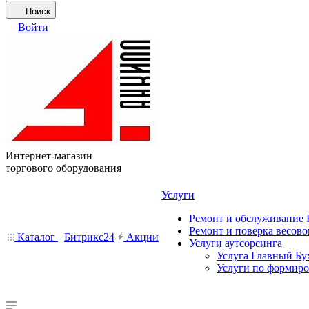
Поиск
Войти
Интернет-магазин
торгового оборудования
Услуги
Ремонт и обслуживание
Ремонт и поверка весово
Каталог
Битрикс24
Акции
Услуги аутсорсинга
Услуга Главный Бу
Услуги по формир