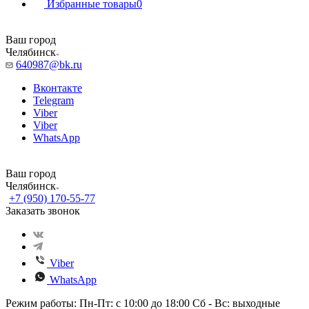
Избранные товары
0
Ваш город
Челябинск
640987@bk.ru
Вконтакте
Telegram
Viber
Viber
WhatsApp
Ваш город
Челябинск
+7 (950) 170-55-77
Заказать звонок
Viber
WhatsApp
Режим работы: Пн-Пт: с 10:00 до 18:00 Сб - Вс: выходные