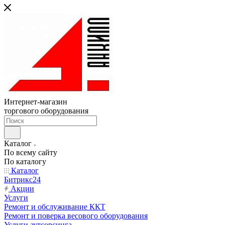
Интернет-магазин
торгового оборудования
Каталог
По всему сайту
По каталогу
Каталог
Битрикс24
Акции
Услуги
Ремонт и обслуживание ККТ
Ремонт и поверка весового оборудования
Услуги аутсорсинга