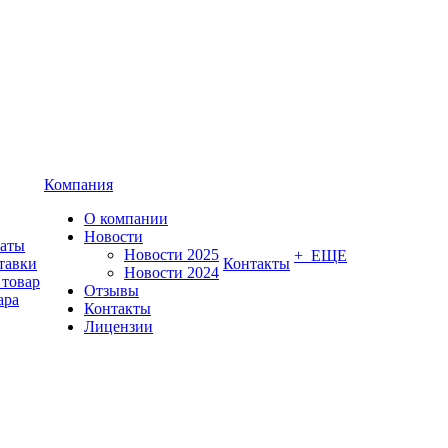
Компания
О компании
Новости
латы
Новости 2025
+ ЕЩЕ
тавки
Контакты
Новости 2024
 товар
Отзывы
ара
Контакты
Лицензии