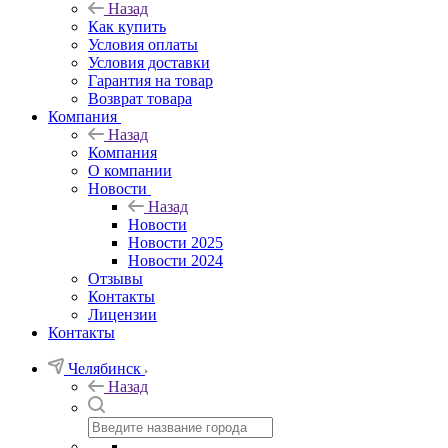
Назад
Как купить
Условия оплаты
Условия доставки
Гарантия на товар
Возврат товара
Компания
Назад
Компания
О компании
Новости
Назад
Новости
Новости 2025
Новости 2024
Отзывы
Контакты
Лицензии
Контакты
Челябинск
Назад