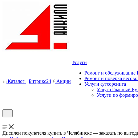
Услуги
Ремонт и обслуживание
Ремонт и поверка весово
Каталог
Битрикс24
Акции
Услуги аутсорсинга
Услуга Главный Бу
Услуги по формир
Дисплеи покупателя купить в Челябинске — заказать по выго