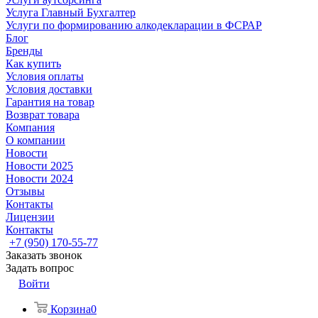
Услуга Главный Бухгалтер
Услуги по формированию алкодекларации в ФСРАР
Блог
Бренды
Как купить
Условия оплаты
Условия доставки
Гарантия на товар
Возврат товара
Компания
О компании
Новости
Новости 2025
Новости 2024
Отзывы
Контакты
Лицензии
Контакты
+7 (950) 170-55-77
Заказать звонок
Задать вопрос
Войти
Корзина
0