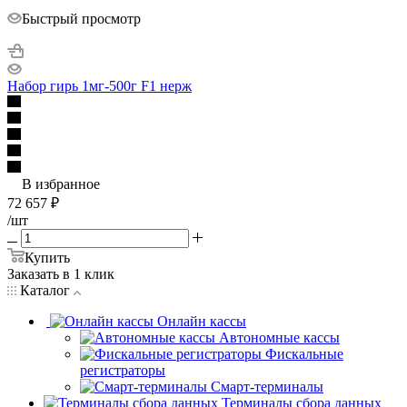
Быстрый просмотр
Набор гирь 1мг-500г F1 нерж
В избранное
72 657
₽
/шт
Купить
Заказать в 1 клик
Каталог
Онлайн кассы
Автономные кассы
Фискальные
регистраторы
Смарт-терминалы
Терминалы сбора данных