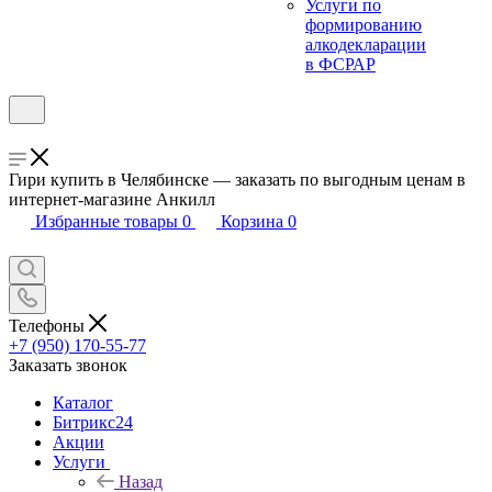
Услуги по
формированию
алкодекларации
в ФСРАР
Гири купить в Челябинске — заказать по выгодным ценам в
интернет-магазине Анкилл
Избранные товары
0
Корзина
0
Телефоны
+7 (950) 170-55-77
Заказать звонок
Каталог
Битрикс24
Акции
Услуги
Назад