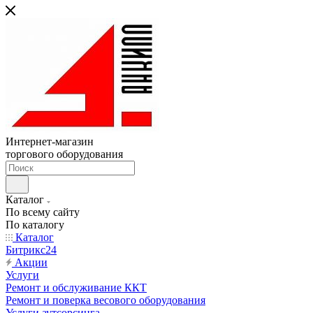
Интернет-магазин
торгового оборудования
Каталог
По всему сайту
По каталогу
Каталог
Битрикс24
Акции
Услуги
Ремонт и обслуживание ККТ
Ремонт и поверка весового оборудования
Услуги аутсорсинга