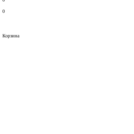
0
Корзина