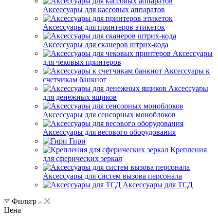
Аксессуары для кассовых аппаратов
Аксессуары для принтеров этикеток
Аксессуары для сканеров штрих-кода
Аксессуары
для чековых принтеров
Аксессуары к
счетчикам банкнот
Аксессуары
для денежных ящиков
Аксессуары для сенсорных моноблоков
Аксессуары для весового оборудования
Гири
Крепления
для сферических зеркал
Аксессуары для систем вызова персонала
Аксессуары для ТСД
Фильтр
Цена