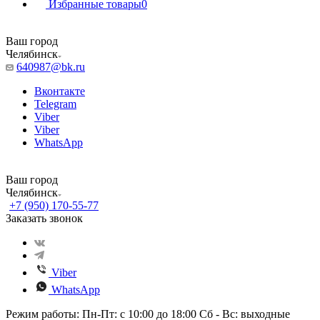
Избранные товары
0
Ваш город
Челябинск
640987@bk.ru
Вконтакте
Telegram
Viber
Viber
WhatsApp
Ваш город
Челябинск
+7 (950) 170-55-77
Заказать звонок
Viber
WhatsApp
Режим работы: Пн-Пт: с 10:00 до 18:00 Сб - Вс: выходные