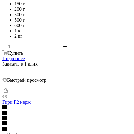
150 г.
200 г.
300 г.
500 г.
600 г.
1 кг
2 кг
Купить
Подробнее
Заказать в 1 клик
Быстрый просмотр
Гири F2 нерж.