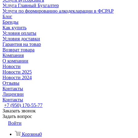
Услуга Главный Бухгалтер
Услуги по формированию алкодекларации в ФСРАР
Блог
Бренды
Как купить
Условия оплаты
Условия доставки
Гарантия на товар
Возврат товара
Компания
О компании
Новости
Новости 2025
Новости 2024
Отзывы
Контакты
Лицензии
Контакты
+7 (950) 170-55-77
Заказать звонок
Задать вопрос
Войти
Корзина
0