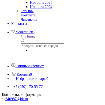
Новости 2025
Новости 2024
Отзывы
Контакты
Лицензии
Контакты
Челябинск
Назад
Личный кабинет
Корзина
0
Избранные товары
0
+7 (950) 170-55-77
Контактная информация
640987@bk.ru