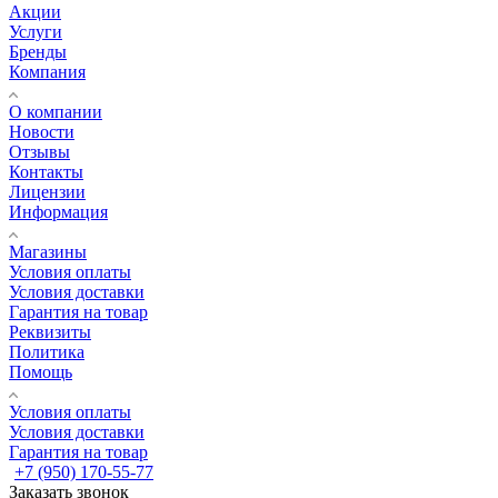
Акции
Услуги
Бренды
Компания
О компании
Новости
Отзывы
Контакты
Лицензии
Информация
Магазины
Условия оплаты
Условия доставки
Гарантия на товар
Реквизиты
Политика
Помощь
Условия оплаты
Условия доставки
Гарантия на товар
+7 (950) 170-55-77
Заказать звонок