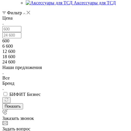
Аксессуары для ТСД
Фильтр
Цена
600
6 600
12 600
18 600
24 600
Наши предложения
Все
Бренд
БИФИТ Бизнес
Показать
Заказать звонок
Задать вопрос