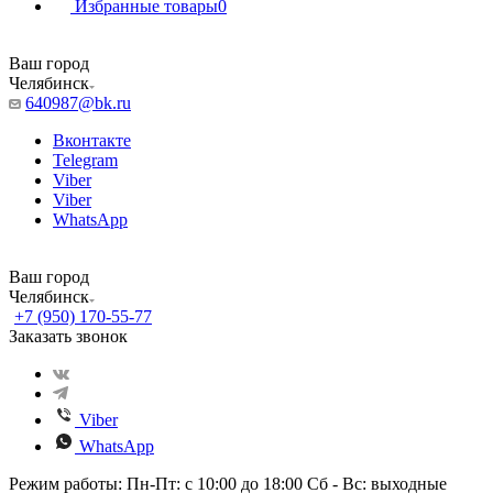
Избранные товары
0
Ваш город
Челябинск
640987@bk.ru
Вконтакте
Telegram
Viber
Viber
WhatsApp
Ваш город
Челябинск
+7 (950) 170-55-77
Заказать звонок
Viber
WhatsApp
Режим работы: Пн-Пт: с 10:00 до 18:00 Сб - Вс: выходные