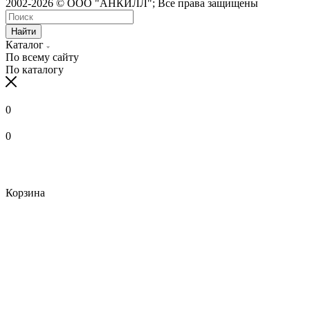
2002-2026 © ООО "АНКИЛЛ"; Все права защищены
Найти
Каталог
По всему сайту
По каталогу
0
0
Корзина