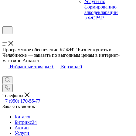
Услуги по
формированию
алкодекларации
в ФСРАР
Программное обеспечение БИФИТ Бизнес купить в
Челябинске — заказать по выгодным ценам в интернет-
магазине Анкилл
Избранные товары
0
Корзина
0
Телефоны
+7 (950) 170-55-77
Заказать звонок
Каталог
Битрикс24
Акции
Услуги