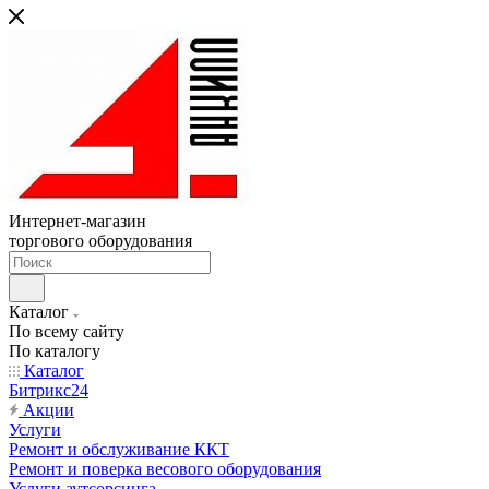
Интернет-магазин
торгового оборудования
Каталог
По всему сайту
По каталогу
Каталог
Битрикс24
Акции
Услуги
Ремонт и обслуживание ККТ
Ремонт и поверка весового оборудования
Услуги аутсорсинга