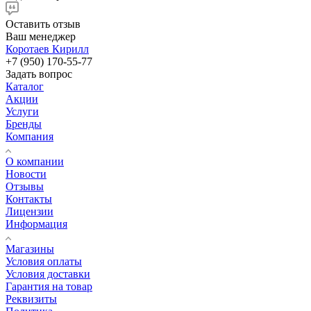
Оставить отзыв
Ваш менеджер
Коротаев Кирилл
+7 (950) 170-55-77
Задать вопрос
Каталог
Акции
Услуги
Бренды
Компания
О компании
Новости
Отзывы
Контакты
Лицензии
Информация
Магазины
Условия оплаты
Условия доставки
Гарантия на товар
Реквизиты