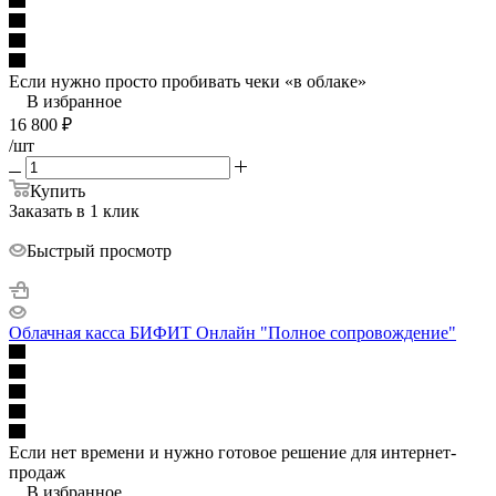
Если нужно просто пробивать чеки «в облаке»
В избранное
16 800
₽
/шт
Купить
Заказать в 1 клик
Быстрый просмотр
Облачная касса БИФИТ Онлайн "Полное сопровождение"
Если нет времени и нужно готовое решение для интернет-
продаж
В избранное