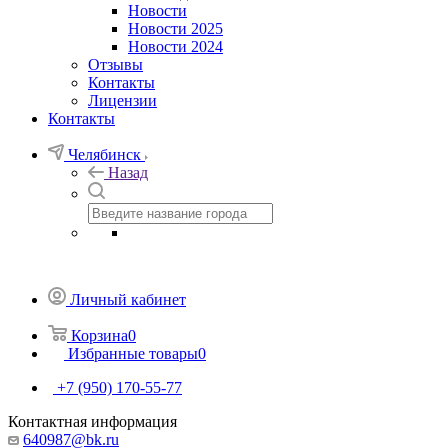
Новости
Новости 2025
Новости 2024
Отзывы
Контакты
Лицензии
Контакты
Челябинск
Назад
Личный кабинет
Корзина
0
Избранные товары
0
+7 (950) 170-55-77
Контактная информация
640987@bk.ru