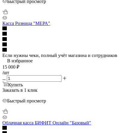
Быстрый просмотр
Касса Розница "МЕРА"
Если нужны чеки, полный учёт магазина и сотрудников
В избранное
15 000
₽
/шт
Купить
Заказать в 1 клик
Быстрый просмотр
Облачная касса БИФИТ Онлайн "Базовый"