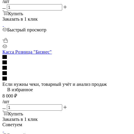
/шт
Купить
Заказать в 1 клик
Быстрый просмотр
Касса Розница "Бизнес"
Если нужны чеки, товарный учёт и анализ продаж
В избранное
8 000
₽
/шт
Купить
Заказать в 1 клик
Советуем