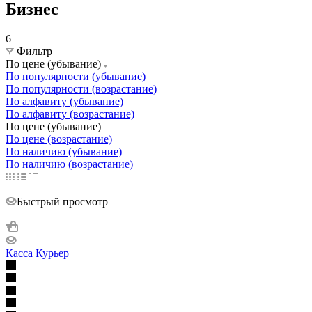
Бизнес
6
Фильтр
По цене (убывание)
По популярности (убывание)
По популярности (возрастание)
По алфавиту (убывание)
По алфавиту (возрастание)
По цене (убывание)
По цене (возрастание)
По наличию (убывание)
По наличию (возрастание)
Быстрый просмотр
Касса Курьер