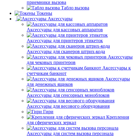
приемники вызова
Табло вызова
Токены
Аксессуары
Аксессуары для кассовых аппаратов
Аксессуары для принтеров этикеток
Аксессуары для сканеров штрих-кода
Аксессуары
для чековых принтеров
Аксессуары к
счетчикам банкнот
Аксессуары
для денежных ящиков
Аксессуары для сенсорных моноблоков
Аксессуары для весового оборудования
Гири
Крепления
для сферических зеркал
Аксессуары для систем вызова персонала