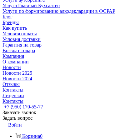
Услуга Главный Бухгалтер
Услуги по формированию алкодекларации в ФСРАР
Блог
Бренды
Как купить
Условия оплаты
Условия доставки
Гарантия на товар
Возврат товара
Компания
О компании
Новости
Новости 2025
Новости 2024
Отзывы
Контакты
Лицензии
Контакты
+7 (950) 170-55-77
Заказать звонок
Задать вопрос
Войти
Корзина
0