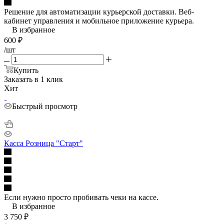
Решение для автоматизации курьерской доставки. Веб-
кабинет управления и мобильное приложение курьера.
В избранное
600
₽
/шт
Купить
Заказать в 1 клик
Хит
Быстрый просмотр
Касса Розница "Старт"
Если нужно просто пробивать чеки на кассе.
В избранное
3 750
₽