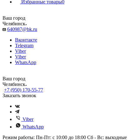
Избранные товары
0
Ваш город
Челябинск
640987@bk.ru
Вконтакте
Telegram
Viber
Viber
WhatsApp
Ваш город
Челябинск
+7 (950) 170-55-77
Заказать звонок
Viber
WhatsApp
Режим работы: Пн-Пт: с 10:00 до 18:00 Сб - Вс: выходные