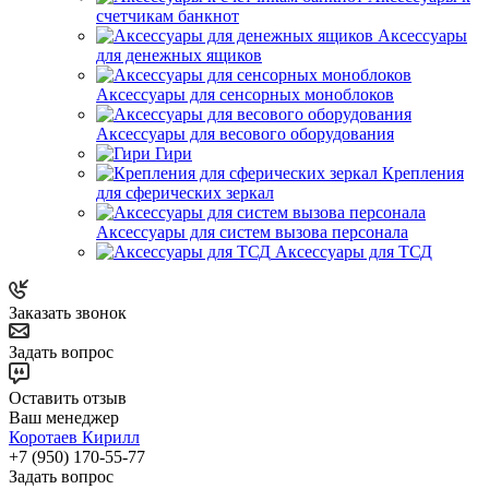
счетчикам банкнот
Аксессуары
для денежных ящиков
Аксессуары для сенсорных моноблоков
Аксессуары для весового оборудования
Гири
Крепления
для сферических зеркал
Аксессуары для систем вызова персонала
Аксессуары для ТСД
Заказать звонок
Задать вопрос
Оставить отзыв
Ваш менеджер
Коротаев Кирилл
+7 (950) 170-55-77
Задать вопрос