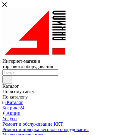
Интернет-магазин
торгового оборудования
Каталог
По всему сайту
По каталогу
Каталог
Битрикс24
Акции
Услуги
Ремонт и обслуживание ККТ
Ремонт и поверка весового оборудования
Услуги аутсорсинга