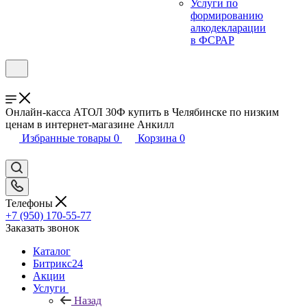
Услуги по
формированию
алкодекларации
в ФСРАР
Онлайн-касса АТОЛ 30Ф купить в Челябинске по низким
ценам в интернет-магазине Анкилл
Избранные товары
0
Корзина
0
Телефоны
+7 (950) 170-55-77
Заказать звонок
Каталог
Битрикс24
Акции
Услуги
Назад