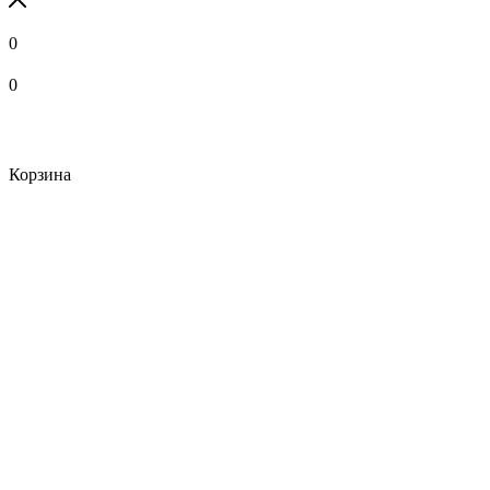
0
0
Корзина