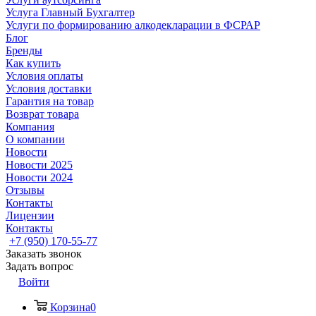
Услуга Главный Бухгалтер
Услуги по формированию алкодекларации в ФСРАР
Блог
Бренды
Как купить
Условия оплаты
Условия доставки
Гарантия на товар
Возврат товара
Компания
О компании
Новости
Новости 2025
Новости 2024
Отзывы
Контакты
Лицензии
Контакты
+7 (950) 170-55-77
Заказать звонок
Задать вопрос
Войти
Корзина
0