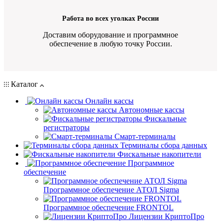
Работа во всех уголках России
Доставим оборудование и программное
обеспечение в любую точку России.
Каталог
Онлайн кассы
Автономные кассы
Фискальные
регистраторы
Смарт-терминалы
Терминалы сбора данных
Фискальные накопители
Программное
обеспечение
Программное обеспечение АТОЛ Sigma
Программное обеспечение FRONTOL
Лицензии КриптоПро