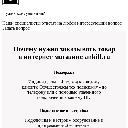
Нужна консультация?
Наши специалисты ответят на любой интересующий вопрос
Задать вопрос
Почему нужно заказывать товар
в интернет магазине ankill.ru
Поддержка
Индивидуальный подход к каждому
клиенту. Осуществляем тех.поддержку - по
телефону или с помощью удаленного
подключения к вашему ПК.
Подключение и настройка
Подключим и настроим оборудование и
программное обеспечение.