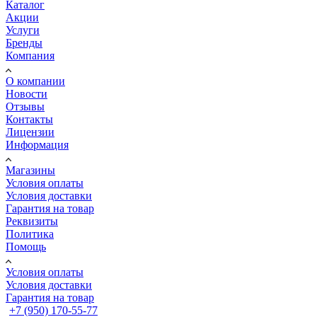
Каталог
Акции
Услуги
Бренды
Компания
О компании
Новости
Отзывы
Контакты
Лицензии
Информация
Магазины
Условия оплаты
Условия доставки
Гарантия на товар
Реквизиты
Политика
Помощь
Условия оплаты
Условия доставки
Гарантия на товар
+7 (950) 170-55-77