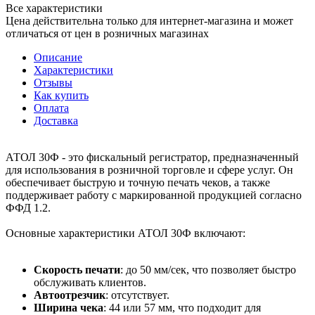
Все характеристики
Цена действительна только для интернет-магазина и может
отличаться от цен в розничных магазинах
Описание
Характеристики
Отзывы
Как купить
Оплата
Доставка
АТОЛ 30Ф - это фискальный регистратор, предназначенный
для использования в розничной торговле и сфере услуг. Он
обеспечивает быструю и точную печать чеков, а также
поддерживает работу с маркированной продукцией согласно
ФФД 1.2.
Основные характеристики АТОЛ 30Ф включают:
Скорость печати
: до 50 мм/сек, что позволяет быстро
обслуживать клиентов.
Автоотрезчик
: отсутствует.
Ширина чека
: 44 или 57 мм, что подходит для