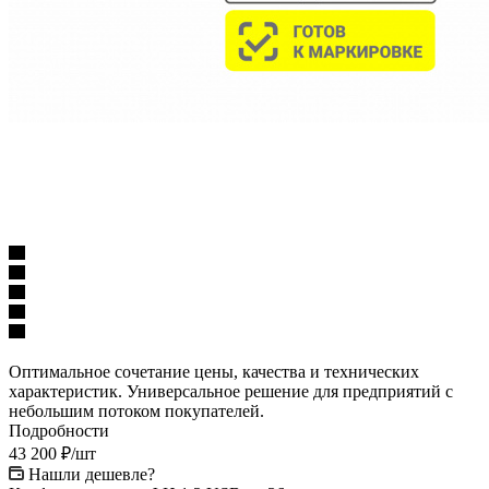
Оптимальное сочетание цены, качества и технических
характеристик. Универсальное решение для предприятий с
небольшим потоком покупателей.
Подробности
43 200
₽
/шт
Нашли дешевле?