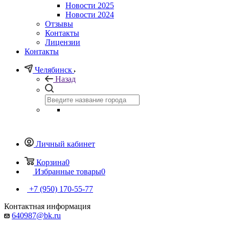
Новости 2025
Новости 2024
Отзывы
Контакты
Лицензии
Контакты
Челябинск
Назад
Личный кабинет
Корзина
0
Избранные товары
0
+7 (950) 170-55-77
Контактная информация
640987@bk.ru