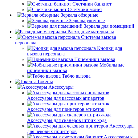
Счетчики банкнот
Счетчики монет
Зеркала обзорные
Зеркала уличные
Зеркала для помещений
Расходные материалы
Системы вызова
персонала
Кнопки для
вызова персонала
Приемники вызова
Мобильные
приемники вызова
Табло вызова
Токены
Аксессуары
Аксессуары для кассовых аппаратов
Аксессуары для принтеров этикеток
Аксессуары для сканеров штрих-кода
Аксессуары
для чековых принтеров
Аксессуары к