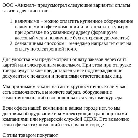
ООО «Анкилл» предусмотрел следующие варианты оплаты
заказов для клиентов::
наличными – можно оплатить купленное оборудование
наличными в офисе компании или заплатить курьеру
при доставке по указанному адресу (формируем
кассовый чек и первичные бухгалтерские документы);
безналичным способом – менеджер направляет счет на
оплату по электронной почте.
Для удобства мы предусмотрели оплату заказов через сайт:
картой или электронным кошельком. При этом при отгрузке
товара будут также предоставлены все подтверждающие
документы с печатями и подписями ответственных лиц.
Мы принимаем заказы на сайте круглосуточно. Если у вас
есть возможность, вы можете забрать оборудование
самостоятельно, либо воспользоваться услугами курьера.
Если офиса нашей компании в вашем городе нет, то мы
доставим оборудование и комплектующие транспортными
компаниями или курьерской службой СДЭК. Это возможно,
если офисы этих компаний есть в вашем городе.
С этим товаром покупают