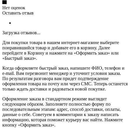
Нет оценок
Оставить отзыв
Загрузка отзывов...
Для покупки товара в нашем интернет-магазине выберите
понравившийся товар и добавьте его в корзину. Далее
перейдите в Корзину и нажмите на «Оформить заказ» или
«Быстрый заказ».
Когда оформляете быстрый заказ, напишите ФИО, телефон и
e-mail. Вам перезвонит менеджер и уточнит условия заказа.
По результатам разговора вам придет подтверждение
оформления товара на почту или через СМС. Теперь останется
только ждать доставки и радоваться новой покупке.
Оформление заказа в стандартном режиме выглядит
следующим образом. Заполняете полностью форму по
последовательным этапам: адрес, способ доставки, оплаты,
данные о себе. Советуем в комментарии к заказу написать
информацию, которая поможет курьеру вас найти. Нажмите
кнопку «Оформить заказ».