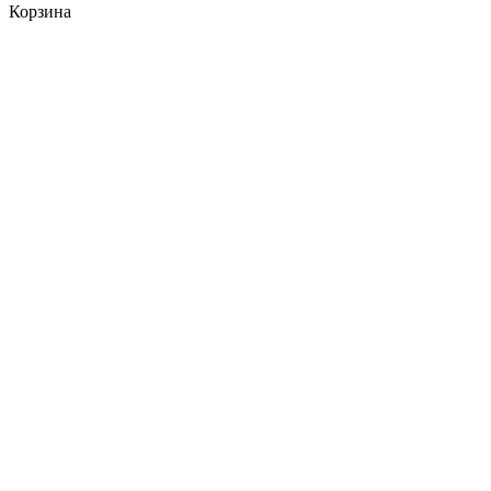
Корзина