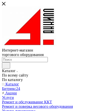
Интернет-магазин
торгового оборудования
Каталог
По всему сайту
По каталогу
Каталог
Битрикс24
Акции
Услуги
Ремонт и обслуживание ККТ
Ремонт и поверка весового оборудования
Услуги аутсорсинга