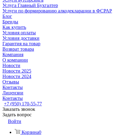
Услуга Главный Бухгалтер
Услуги по формированию алкодекларации в ФСРАР
Блог
Бренды
Как купить
Условия оплаты
Условия доставки
Гарантия на товар
Возврат товара
Компания
О компании
Новости
Новости 2025
Новости 2024
Отзывы
Контакты
Лицензии
Контакты
+7 (950) 170-55-77
Заказать звонок
Задать вопрос
Войти
Корзина
0