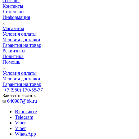
Отзывы
Контакты
Лицензии
Информация
Магазины
Условия оплаты
Условия доставки
Гарантия на товар
Реквизиты
Политика
Помощь
Условия оплаты
Условия доставки
Гарантия на товар
+7 (950) 170-55-77
Заказать звонок
640987@bk.ru
Вконтакте
Telegram
Viber
Viber
WhatsApp