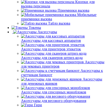
Кнопки для
вызова персонала
Приемники вызова
Мобильные
приемники вызова
Табло вызова
Токены
Аксессуары
Аксессуары для кассовых аппаратов
Аксессуары для принтеров этикеток
Аксессуары для сканеров штрих-кода
Аксессуары
для чековых принтеров
Аксессуары к
счетчикам банкнот
Аксессуары
для денежных ящиков
Аксессуары для сенсорных моноблоков
Аксессуары для весового оборудования
Гири