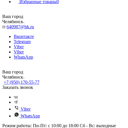
Избранные товары
0
Ваш город
Челябинск
640987@bk.ru
Вконтакте
Telegram
Viber
Viber
WhatsApp
Ваш город
Челябинск
+7 (950) 170-55-77
Заказать звонок
Viber
WhatsApp
Режим работы: Пн-Пт: с 10:00 до 18:00 Сб - Вс: выходные