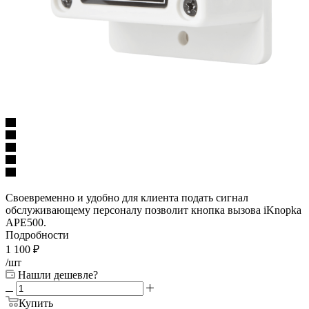
Своевременно и удобно для клиента подать сигнал
обслуживающему персоналу позволит кнопка вызова iKnopka
APE500.
Подробности
1 100
₽
/шт
Нашли дешевле?
Купить