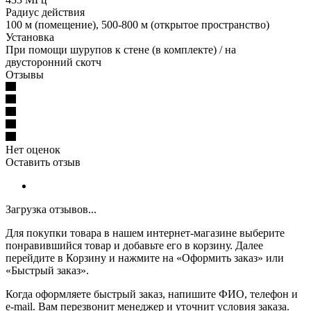
Радиус действия
100 м (помещение), 500-800 м (открытое пространство)
Установка
При помощи шурупов к стене (в комплекте) / на
двусторонний скотч
Отзывы
Нет оценок
Оставить отзыв
Загрузка отзывов...
Для покупки товара в нашем интернет-магазине выберите
понравившийся товар и добавьте его в корзину. Далее
перейдите в Корзину и нажмите на «Оформить заказ» или
«Быстрый заказ».
Когда оформляете быстрый заказ, напишите ФИО, телефон и
e-mail. Вам перезвонит менеджер и уточнит условия заказа.