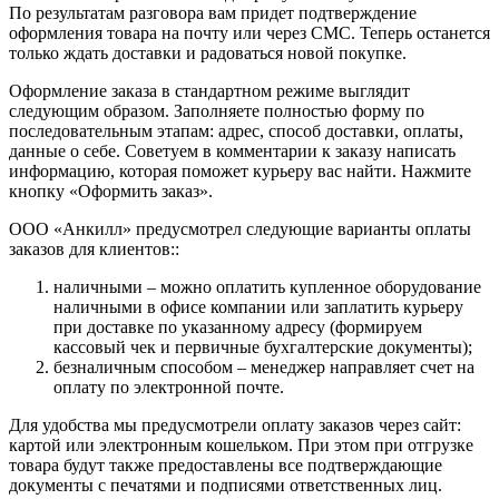
По результатам разговора вам придет подтверждение
оформления товара на почту или через СМС. Теперь останется
только ждать доставки и радоваться новой покупке.
Оформление заказа в стандартном режиме выглядит
следующим образом. Заполняете полностью форму по
последовательным этапам: адрес, способ доставки, оплаты,
данные о себе. Советуем в комментарии к заказу написать
информацию, которая поможет курьеру вас найти. Нажмите
кнопку «Оформить заказ».
ООО «Анкилл» предусмотрел следующие варианты оплаты
заказов для клиентов::
наличными – можно оплатить купленное оборудование
наличными в офисе компании или заплатить курьеру
при доставке по указанному адресу (формируем
кассовый чек и первичные бухгалтерские документы);
безналичным способом – менеджер направляет счет на
оплату по электронной почте.
Для удобства мы предусмотрели оплату заказов через сайт:
картой или электронным кошельком. При этом при отгрузке
товара будут также предоставлены все подтверждающие
документы с печатями и подписями ответственных лиц.