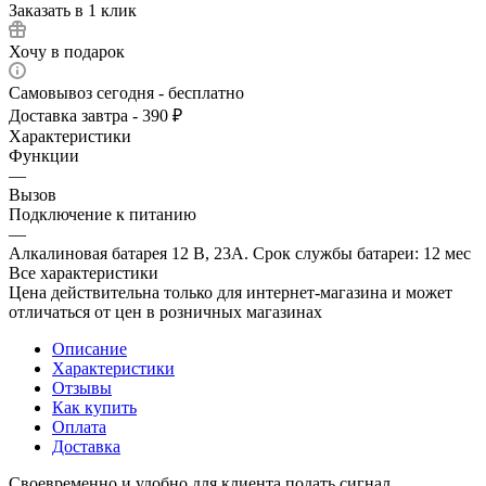
Заказать в 1 клик
Хочу в подарок
Самовывоз сегодня - бесплатно
Доставка завтра - 390 ₽
Характеристики
Функции
—
Вызов
Подключение к питанию
—
Алкалиновая батарея 12 В, 23A. Срок службы батареи: 12 мес
Все характеристики
Цена действительна только для интернет-магазина и может
отличаться от цен в розничных магазинах
Описание
Характеристики
Отзывы
Как купить
Оплата
Доставка
Своевременно и удобно для клиента подать сигнал