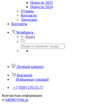
Новости 2025
Новости 2024
Отзывы
Контакты
Лицензии
Контакты
Челябинск
Назад
Личный кабинет
Корзина
0
Избранные товары
0
+7 (950) 170-55-77
Контактная информация
640987@bk.ru