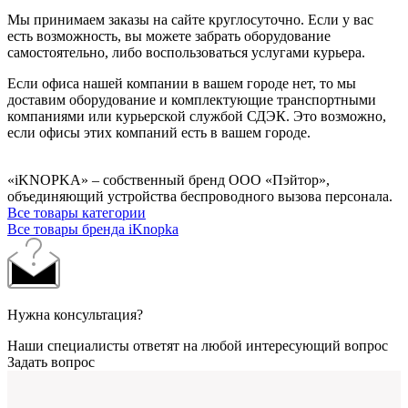
Мы принимаем заказы на сайте круглосуточно. Если у вас
есть возможность, вы можете забрать оборудование
самостоятельно, либо воспользоваться услугами курьера.
Если офиса нашей компании в вашем городе нет, то мы
доставим оборудование и комплектующие транспортными
компаниями или курьерской службой СДЭК. Это возможно,
если офисы этих компаний есть в вашем городе.
«iKNOPKA» – собственный бренд ООО «Пэйтор»,
объединяющий устройства беспроводного вызова персонала.
Все товары категории
Все товары бренда iKnopka
Нужна консультация?
Наши специалисты ответят на любой интересующий вопрос
Задать вопрос