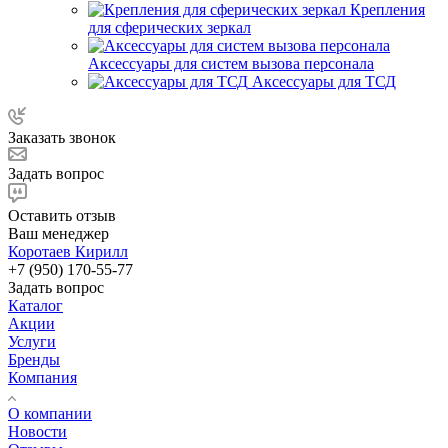
Крепления
для сферических зеркал
Аксессуары для систем вызова персонала
Аксессуары для ТСД
Заказать звонок
Задать вопрос
Оставить отзыв
Ваш менеджер
Коротаев Кирилл
+7 (950) 170-55-77
Задать вопрос
Каталог
Акции
Услуги
Бренды
Компания
О компании
Новости