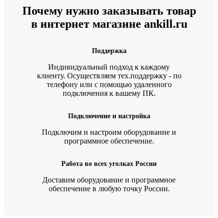
Почему нужно заказывать товар
в интернет магазине ankill.ru
Поддержка
Индивидуальный подход к каждому
клиенту. Осуществляем тех.поддержку - по
телефону или с помощью удаленного
подключения к вашему ПК.
Подключение и настройка
Подключим и настроим оборудование и
программное обеспечение.
Работа во всех уголках России
Доставим оборудование и программное
обеспечение в любую точку России.